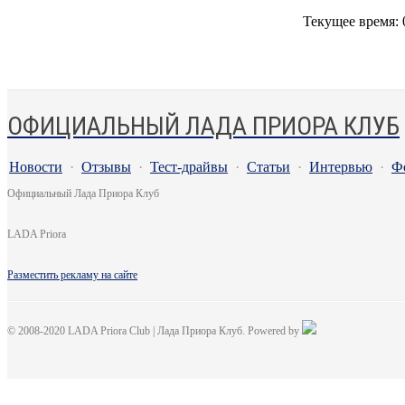
Текущее время:
ОФИЦИАЛЬНЫЙ ЛАДА ПРИОРА КЛУБ
Новости
·
Отзывы
·
Тест-драйвы
·
Статьи
·
Интервью
·
Ф
Официальный Лада Приора Клуб
LADA Priora
Разместить рекламу на сайте
© 2008-2020 LADA Priora Club | Лада Приора Клуб. Powered by