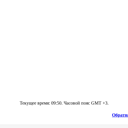
Текущее время:
09:50
. Часовой пояс GMT +3.
Обратн