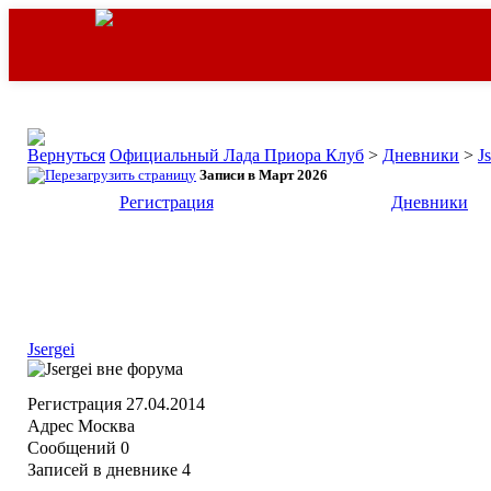
Официальный Лада Приора Клуб
>
Дневники
>
J
Записи в Март 2026
Регистрация
Дневники
Jsergei
Регистрация
27.04.2014
Адрес
Москва
Сообщений
0
Записей в дневнике
4