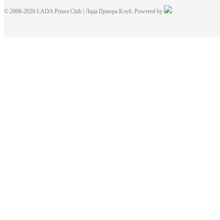
© 2008-2020 LADA Priora Club | Лада Приора Клуб. Powered by