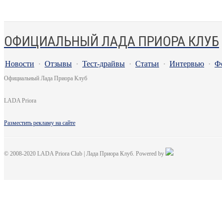
ОФИЦИАЛЬНЫЙ ЛАДА ПРИОРА КЛУБ
Новости
·
Отзывы
·
Тест-драйвы
·
Статьи
·
Интервью
·
Ф
Официальный Лада Приора Клуб
LADA Priora
Разместить рекламу на сайте
© 2008-2020 LADA Priora Club | Лада Приора Клуб. Powered by