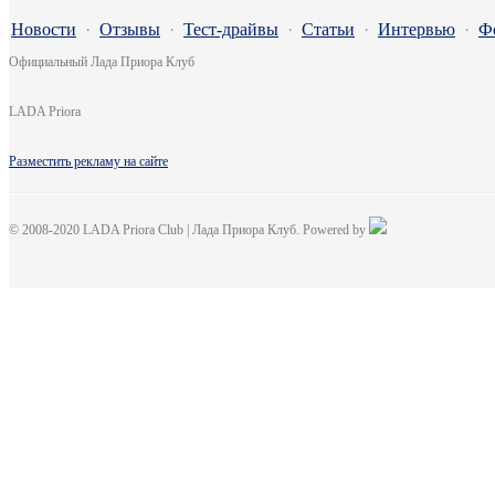
Новости
·
Отзывы
·
Тест-драйвы
·
Статьи
·
Интервью
·
Ф
Официальный Лада Приора Клуб
LADA Priora
Разместить рекламу на сайте
© 2008-2020 LADA Priora Club | Лада Приора Клуб. Powered by