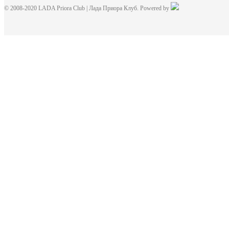
© 2008-2020 LADA Priora Club | Лада Приора Клуб. Powered by