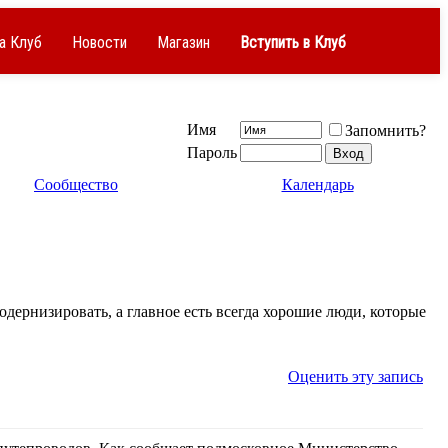
а Клуб
Новости
Магазин
Вступить в Клуб
Имя
Запомнить?
Пароль
Сообщество
Календарь
одернизировать, а главное есть всегда хорошие люди, которые
Оценить эту запись