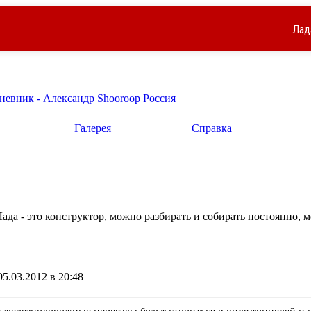
Лад
невник - Александр Shooroop Россия
Галерея
Справка
ада - это конструктор, можно разбирать и собирать постоянно, м
5.03.2012 в 20:48