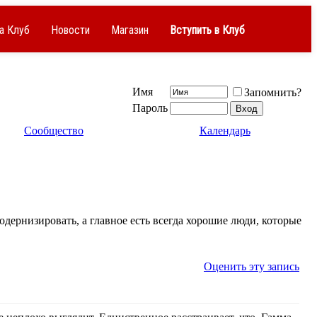
а Клуб
Новости
Магазин
Вступить в Клуб
Имя
Запомнить?
Пароль
Сообщество
Календарь
одернизировать, а главное есть всегда хорошие люди, которые
Оценить эту запись