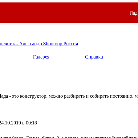
Лад
невник - Александр Shooroop Россия
Галерея
Справка
ада - это конструктор, можно разбирать и собирать постоянно, м
4.10.2010 в 00:18