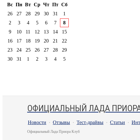
Вс
Пн
Вт
Ср
Чт
Пт
Сб
26
27
28
29
30
31
1
2
3
4
5
6
7
8
9
10
11
12
13
14
15
16
17
18
19
20
21
22
23
24
25
26
27
28
29
30
31
1
2
3
4
5
ОФИЦИАЛЬНЫЙ ЛАДА ПРИОРА
Новости
·
Отзывы
·
Тест-драйвы
·
Статьи
·
Инт
Официальный Лада Приора Клуб