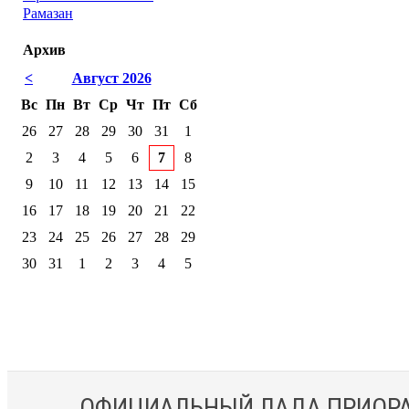
Рамазан
Архив
<
Август 2026
Вс
Пн
Вт
Ср
Чт
Пт
Сб
26
27
28
29
30
31
1
2
3
4
5
6
7
8
9
10
11
12
13
14
15
16
17
18
19
20
21
22
23
24
25
26
27
28
29
30
31
1
2
3
4
5
ОФИЦИАЛЬНЫЙ ЛАДА ПРИОРА