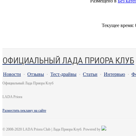
Размещено в
Без кате
Текущее время:
ОФИЦИАЛЬНЫЙ ЛАДА ПРИОРА КЛУБ
Новости
·
Отзывы
·
Тест-драйвы
·
Статьи
·
Интервью
·
Ф
Официальный Лада Приора Клуб
LADA Priora
Разместить рекламу на сайте
© 2008-2020 LADA Priora Club | Лада Приора Клуб. Powered by