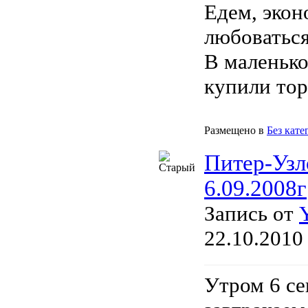
Едем, экон
любоваться
В маленько
купили тор
Размещено в
Без кате
Питер-Узл
6.09.2008г
Запись от
22.10.2010
Утром 6 се