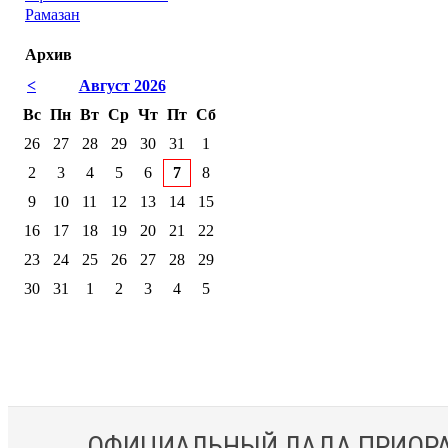
Рамазан
Архив
<
Август 2026
Вс
Пн
Вт
Ср
Чт
Пт
Сб
26
27
28
29
30
31
1
2
3
4
5
6
7
8
9
10
11
12
13
14
15
16
17
18
19
20
21
22
23
24
25
26
27
28
29
30
31
1
2
3
4
5
ОФИЦИАЛЬНЫЙ ЛАДА ПРИОРА