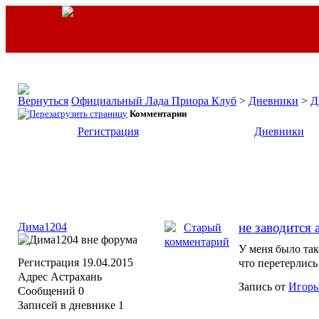
Официальный Лада Приора Клуб
>
Дневники
>
Д
Комментарии
Регистрация
Дневники
не заводится 
Дима1204
У меня было так
Регистрация
19.04.2015
что перетерлись
Адрес
Астрахань
Запись от
Игорь
Сообщений
0
Записей в дневнике
1