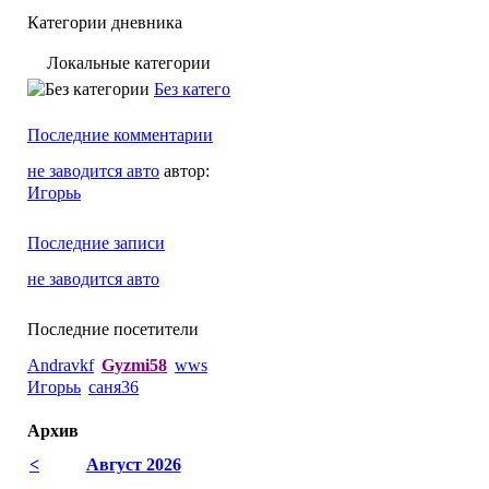
Категории дневника
Локальные категории
Без категории
Последние комментарии
не заводится авто
автор:
Игорьь
Последние записи
не заводится авто
Последние посетители
Andravkf
Gyzmi58
wws
Игорьь
саня36
Архив
<
Август 2026