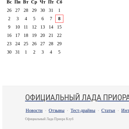
Вс
Пн
Вт
Ср
Чт
Пт
Сб
26
27
28
29
30
31
1
2
3
4
5
6
7
8
9
10
11
12
13
14
15
16
17
18
19
20
21
22
23
24
25
26
27
28
29
30
31
1
2
3
4
5
ОФИЦИАЛЬНЫЙ ЛАДА ПРИОРА
Новости
·
Отзывы
·
Тест-драйвы
·
Статьи
·
Инт
Официальный Лада Приора Клуб