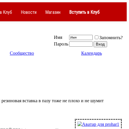
а Клуб
Новости
Магазин
Вступить в Клуб
Имя
Запомнить?
Пароль
Сообщество
Календарь
езиновая вставка в пазу тоже не плохо и не шумит