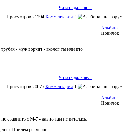
Читать дальше...
Просмотров
21794
Комментарии
2
Альбина
Новичок
трубах - муж ворчит - эколог ты или кто
Читать дальше...
Просмотров
20075
Комментарии
1
Альбина
Новичок
е сравнить с М-7 - давно там не каталась.
ентр. Причем размеров...