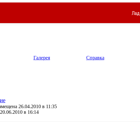
Лад
Галерея
Справка
ие
мещена 26.04.2010 в 11:35
20.06.2010 в 16:14