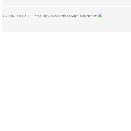
© 2008-2020 LADA Priora Club | Лада Приора Клуб. Powered by