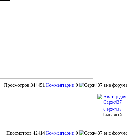
Просмотров
344451
Комментарии
0
Серж437
Бывалый
Просмотров
42414
Комментарии
0