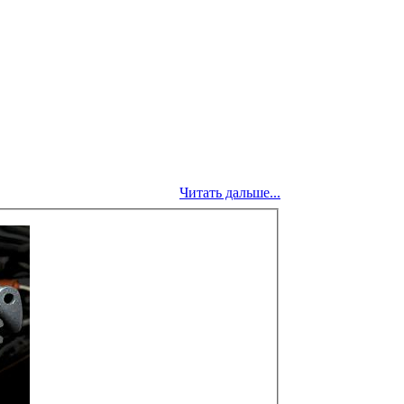
Читать дальше...