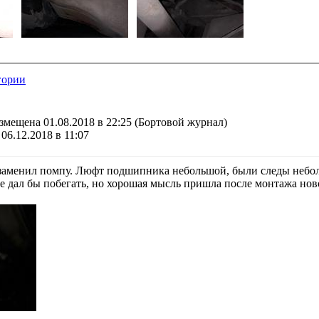
гории
змещена 01.08.2018 в 22:25
(Бортовой журнал)
06.12.2018 в 11:07
 заменил помпу. Люфт подшипника небольшой, были следы небо
е дал бы побегать, но хорошая мысль пришла после монтажа нов