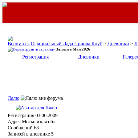
Официальный Лада Приора Клуб
>
Дневники
>
Л
Записи в Май 2026
Регистрация
Дневники
Галере
Лялю
Регистрация
03.06.2009
Адрес
Московская обл.
Сообщений
68
Записей в дневнике
5