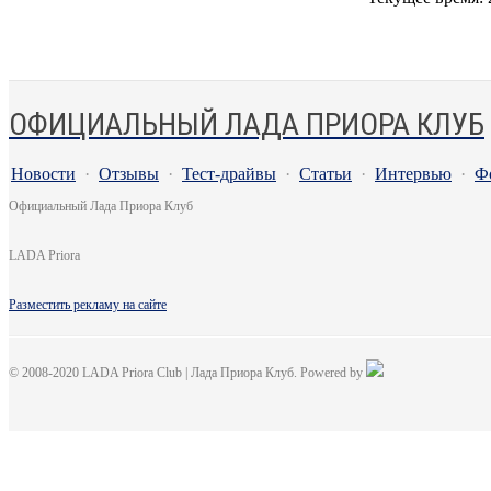
ОФИЦИАЛЬНЫЙ ЛАДА ПРИОРА КЛУБ
Новости
·
Отзывы
·
Тест-драйвы
·
Статьи
·
Интервью
·
Ф
Официальный Лада Приора Клуб
LADA Priora
Разместить рекламу на сайте
© 2008-2020 LADA Priora Club | Лада Приора Клуб. Powered by