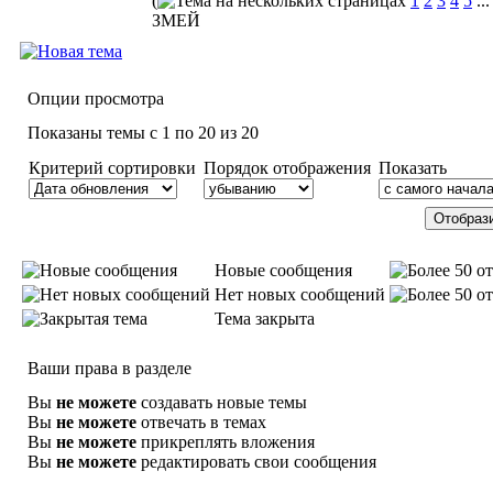
(
1
2
3
4
5
..
ЗМЕЙ
Опции просмотра
Показаны темы с 1 по 20 из 20
Критерий сортировки
Порядок отображения
Показать
Новые сообщения
Нет новых сообщений
Тема закрыта
Ваши права в разделе
Вы
не можете
создавать новые темы
Вы
не можете
отвечать в темах
Вы
не можете
прикреплять вложения
Вы
не можете
редактировать свои сообщения