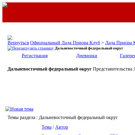
Официальный Лада Приора Клуб
>
Лада Приора 
Дальневосточный федеральный округ
Регистрация
Дневники
Галере
Дальневосточный федеральный округ
Представительства 
Темы раздела
: Дальневосточный федеральный округ
Тема
/
Автор