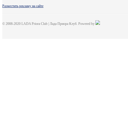
Разместить рекламу на сайте
© 2008-2020 LADA Priora Club | Лада Приора Клуб. Powered by