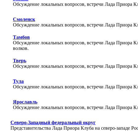
Обсуждение локальных вопросов, встречи Лада Приора Клу
Смоленск
Обсуждение локальных вопросов, встречи Лада Приора Кл
Тамбов
Обсуждение локальных вопросов, встречи Лада Приора Кл
волков.
Тверь
Обсуждение локальных вопросов, встречи Лада Приора Кл
Тула
Обсуждение локальных вопросов, встречи Лада Приора Клу
Ярославль
Обсуждение локальных вопросов, встречи Лада Приора Кл
Северо-Западный федеральный округ
Представительства Лада Приора Клуба на северо-западе Ро