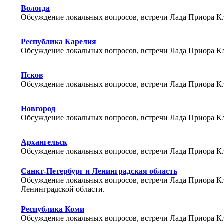
Вологда
Обсуждение локальных вопросов, встречи Лада Приора Кл
Республика Карелия
Обсуждение локальных вопросов, встречи Лада Приора Кл
Псков
Обсуждение локальных вопросов, встречи Лада Приора Кл
Новгород
Обсуждение локальных вопросов, встречи Лада Приора Кл
Архангельск
Обсуждение локальных вопросов, встречи Лада Приора Кл
Санкт-Петербург и Ленинградская область
Обсуждение локальных вопросов, встречи Лада Приора Кл
Ленинградской области.
Республика Коми
Обсуждение локальных вопросов, встречи Лада Приора Кл