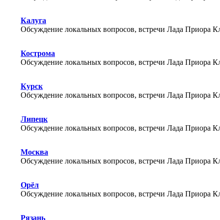
Калуга
Обсуждение локальных вопросов, встречи Лада Приора Кл
Кострома
Обсуждение локальных вопросов, встречи Лада Приора Кл
Курск
Обсуждение локальных вопросов, встречи Лада Приора Кл
Липецк
Обсуждение локальных вопросов, встречи Лада Приора Кл
Москва
Обсуждение локальных вопросов, встречи Лада Приора Кл
Орёл
Обсуждение локальных вопросов, встречи Лада Приора Кл
Рязань