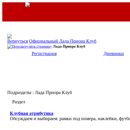
Официальный Лада Приора Клуб
Лада Приора Клуб
Регистрация
Дневники
Подразделы
: Лада Приора Клуб
Раздел
Клубная атрибутика
Обсуждаем и выбираем: рамки под номера, наклейки, футбо