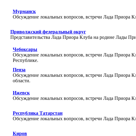
Мурманск
Обсуждение локальных вопросов, встречи Лада Приора Кл
Приволжский федеральный округ
Представительства Лада Приора Клуба на родине Лады Пр
Чебоксары
Обсуждение локальных вопросов, встречи Лада Приора Кл
Республике.
Пенза
Обсуждение локальных вопросов, встречи Лада Приора Кл
области.
Ижевск
Обсуждение локальных вопросов, встречи Лада Приора Кл
Республика Татарстан
Обсуждение локальных вопросов, встречи Лада Приора Кл
Киров