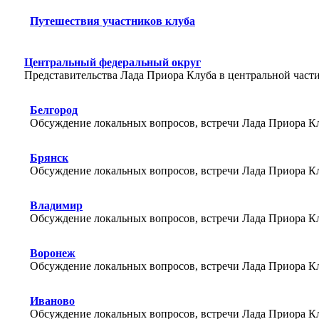
Путешествия участников клуба
Центральный федеральный округ
Представительства Лада Приора Клуба в центральной части
Белгород
Обсуждение локальных вопросов, встречи Лада Приора Кл
Брянск
Обсуждение локальных вопросов, встречи Лада Приора Кл
Владимир
Обсуждение локальных вопросов, встречи Лада Приора Кл
Воронеж
Обсуждение локальных вопросов, встречи Лада Приора Кл
Иваново
Обсуждение локальных вопросов, встречи Лада Приора Кл