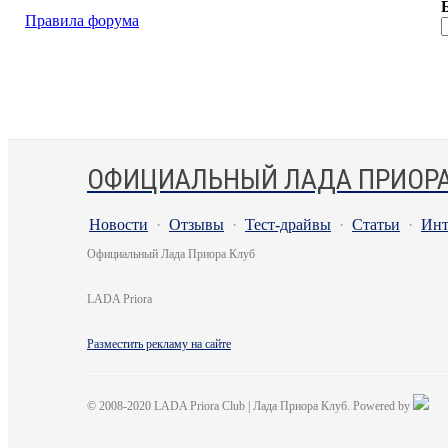
Правила форума
ОФИЦИАЛЬНЫЙ ЛАДА ПРИОРА
Новости
·
Отзывы
·
Тест-драйвы
·
Статьи
·
Инт
Официальный Лада Приора Клуб
LADA Priora
Разместить рекламу на сайте
© 2008-2020 LADA Priora Club | Лада Приора Клуб. Powered by