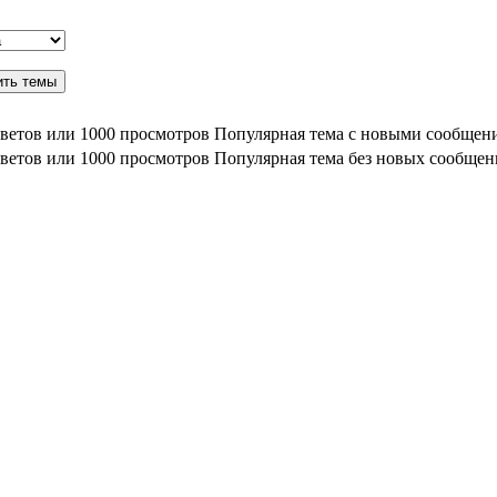
Популярная тема с новыми сообщен
Популярная тема без новых сообще