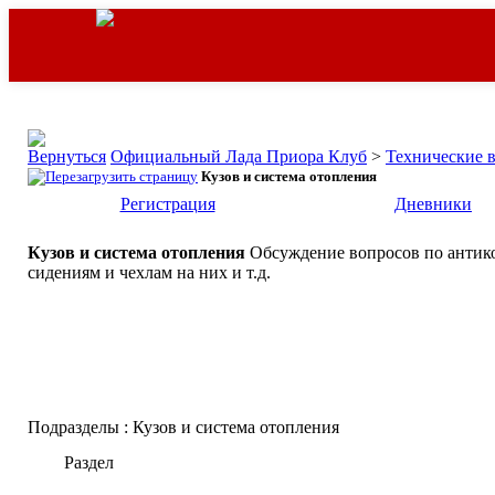
Официальный Лада Приора Клуб
>
Технические 
Кузов и система отопления
Регистрация
Дневники
Кузов и система отопления
Обсуждение вопросов по антико
сидениям и чехлам на них и т.д.
Подразделы
: Кузов и система отопления
Раздел