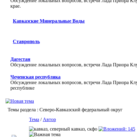
Обсуждение локальных вопросов, встречи Лада Приора Кл
крае.
Кавказские Минеральные Воды
Ставрополь
Дагестан
Обсуждение локальных вопросов, встречи Лада Приора Клу
Чеченская республика
Обсуждение локальных вопросов, встречи Лада Приора Клу
республике
Темы раздела
: Северо-Кавказский федеральный округ
Тема
/
Автор