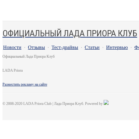
ОФИЦИАЛЬНЫЙ ЛАДА ПРИОРА КЛУБ
Новости
·
Отзывы
·
Тест-драйвы
·
Статьи
·
Интервью
·
Ф
Официальный Лада Приора Клуб
LADA Priora
Разместить рекламу на сайте
© 2008-2020 LADA Priora Club | Лада Приора Клуб. Powered by