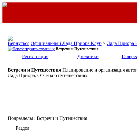
Официальный Лада Приора Клуб
>
Лада Приора 
Встречи и Путешествия
Регистрация
Дневники
Галере
Встречи и Путешествия
Планирование и организация авто
Лада Приора. Отчеты о путешествиях.
Подразделы
: Встречи и Путешествия
Раздел