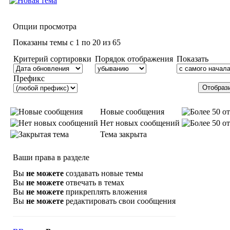
Опции просмотра
Показаны темы с 1 по 20 из 65
Критерий сортировки
Порядок отображения
Показать
Префикс
Новые сообщения
Нет новых сообщений
Тема закрыта
Ваши права в разделе
Вы
не можете
создавать новые темы
Вы
не можете
отвечать в темах
Вы
не можете
прикреплять вложения
Вы
не можете
редактировать свои сообщения