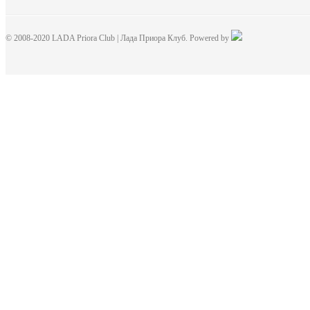
© 2008-2020 LADA Priora Club | Лада Приора Клуб. Powered by