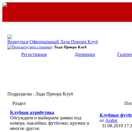
Официальный Лада Приора Клуб
Лада Приора Клуб
Регистрация
Дневники
Галере
Подразделы
: Лада Приора Клуб
Раздел
Пос
Клубная атрибутика
Клубные футб
Обсуждаем и выбираем: рамки под
от
Arabic
номера, наклейки, футболки, кружки и
31.08.2019
17:
многое другое.