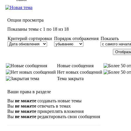
Опции просмотра
Показаны темы с 1 по 18 из 18
Критерий сортировки
Порядок отображения
Показать
Новые сообщения
Нет новых сообщений
Тема закрыта
Ваши права в разделе
Вы
не можете
создавать новые темы
Вы
не можете
отвечать в темах
Вы
не можете
прикреплять вложения
Вы
не можете
редактировать свои сообщения