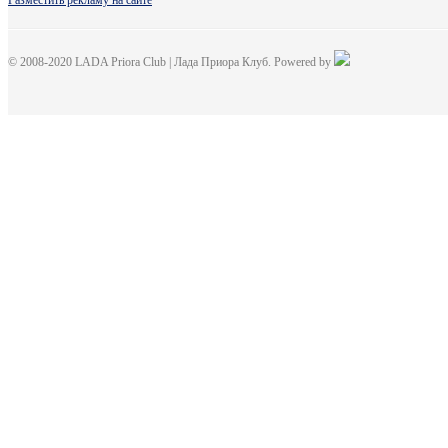
Разместить рекламу на сайте
© 2008-2020 LADA Priora Club | Лада Приора Клуб. Powered by