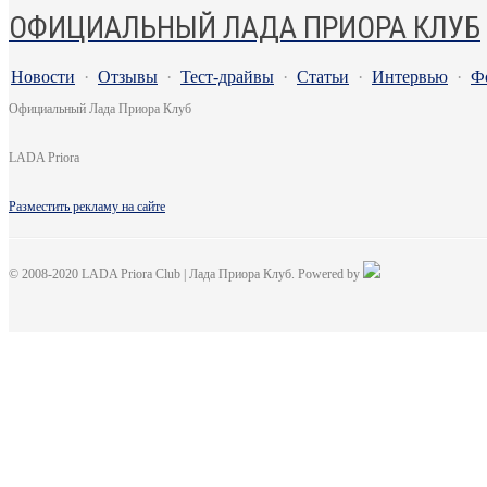
ОФИЦИАЛЬНЫЙ ЛАДА ПРИОРА КЛУБ
Новости
·
Отзывы
·
Тест-драйвы
·
Статьи
·
Интервью
·
Ф
Официальный Лада Приора Клуб
LADA Priora
Разместить рекламу на сайте
© 2008-2020 LADA Priora Club | Лада Приора Клуб. Powered by