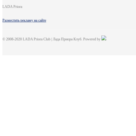
LADA Priora
Разместить рекламу на сайте
© 2008-2020 LADA Priora Club | Лада Приора Клуб. Powered by