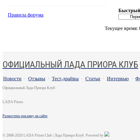
Быстрый 
Правила форума
Текущее время:
ОФИЦИАЛЬНЫЙ ЛАДА ПРИОРА КЛУБ
Новости
·
Отзывы
·
Тест-драйвы
·
Статьи
·
Интервью
·
Ф
Официальный Лада Приора Клуб
LADA Priora
Разместить рекламу на сайте
© 2008-2020 LADA Priora Club | Лада Приора Клуб. Powered by