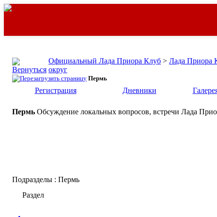
Официальный Лада Приора Клуб
>
Лада Приора 
округ
Пермь
Регистрация
Дневники
Галере
Пермь
Обсуждение локальных вопросов, встречи Лада Прио
Подразделы
: Пермь
Раздел