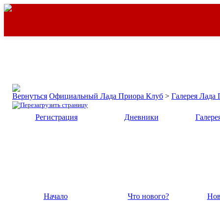
Официальный Лада Приора Клуб
>
Галерея Лада
Регистрация
Дневники
Галере
Начало
Что нового?
Нов