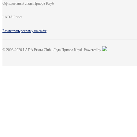
Официальный Лада Приора Клуб
LADA Priora
Разместить рекламу на сайте
© 2008-2020 LADA Priora Club | Лада Приора Клуб. Powered by