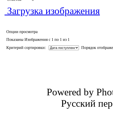
Загрузка изображения
Опции просмотра
Показаны Изображения с 1 по 1 из 1
Критерий сортировки:
Порядок отображе
Powered by Phot
Русский пер