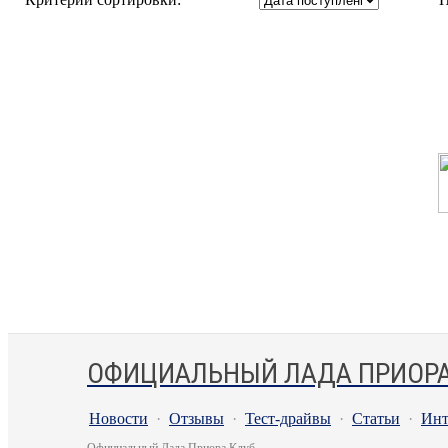
ОФИЦИАЛЬНЫЙ ЛАДА ПРИОРА
Новости
·
Отзывы
·
Тест-драйвы
·
Статьи
·
Инт