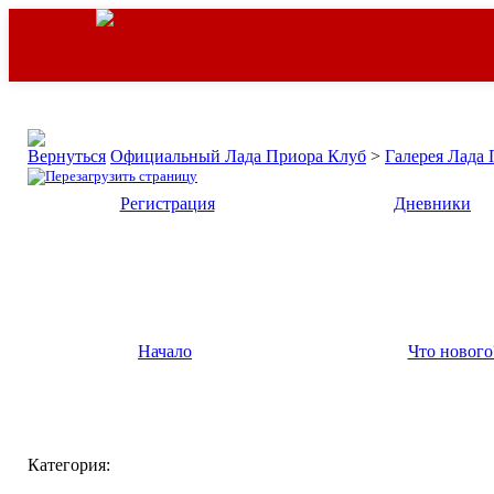
Официальный Лада Приора Клуб
>
Галерея Лада
Регистрация
Дневники
Начало
Что нового
Категория: