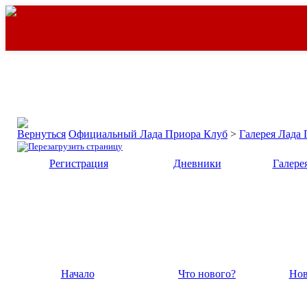
Официальный Лада Приора Клуб
>
Галерея Лада
Регистрация
Дневники
Галере
Начало
Что нового?
Нов