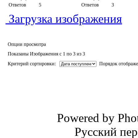
Ответов
5
Ответов
3
Загрузка изображения
Опции просмотра
Показаны Изображения с 1 по 3 из 3
Критерий сортировки:
Порядок отображе
Powered by Phot
Русский пер