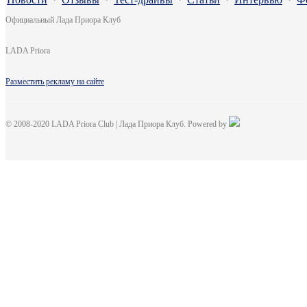
Официальный Лада Приора Клуб
LADA Priora
Разместить рекламу на сайте
© 2008-2020 LADA Priora Club | Лада Приора Клуб. Powered by