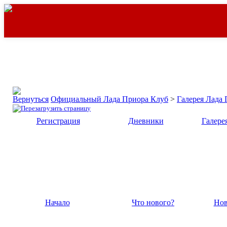
Официальный Лада Приора Клуб
>
Галерея Лада
Регистрация
Дневники
Галере
Начало
Что нового?
Нов