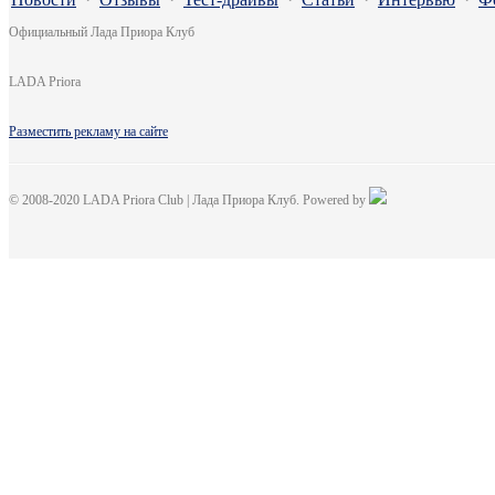
Официальный Лада Приора Клуб
LADA Priora
Разместить рекламу на сайте
© 2008-2020 LADA Priora Club | Лада Приора Клуб. Powered by