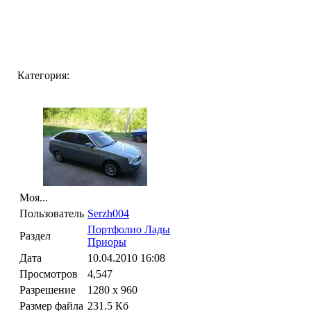
Категория:
Моя...
Пользователь
Serzh004
Портфолио Лады
Раздел
Приоры
Дата
10.04.2010
16:08
Просмотров
4,547
Разрешение
1280 x 960
Размер файла
231.5 Кб