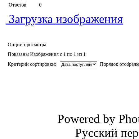
Ответов
0
Загрузка изображения
Опции просмотра
Показаны Изображения с 1 по 1 из 1
Критерий сортировки:
Порядок отображе
Powered by Phot
Русский пер