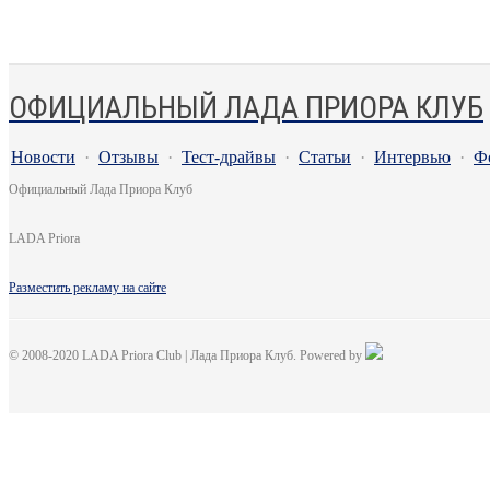
ОФИЦИАЛЬНЫЙ ЛАДА ПРИОРА КЛУБ
Новости
·
Отзывы
·
Тест-драйвы
·
Статьи
·
Интервью
·
Ф
Официальный Лада Приора Клуб
LADA Priora
Разместить рекламу на сайте
© 2008-2020 LADA Priora Club | Лада Приора Клуб. Powered by