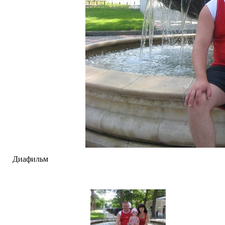
Диафильм