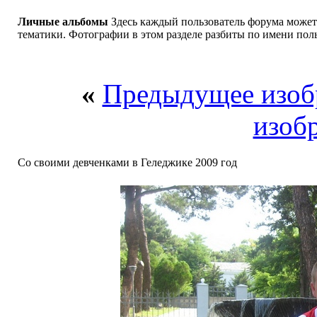
Личные альбомы
Здесь каждый пользователь форума может
тематики. Фотографии в этом разделе разбиты по имени поль
«
Предыдущее изоб
изоб
Со своими девченками в Геледжике 2009 год