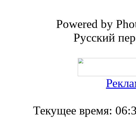
Powered by Phot
Русский пер
Рекла
Текущее время:
06: