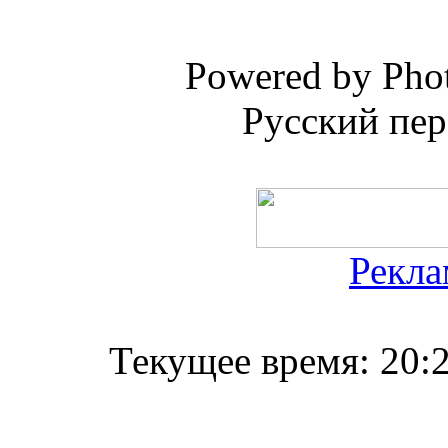
Powered by Phot
Русский пер
Рекла
Текущее время:
20: