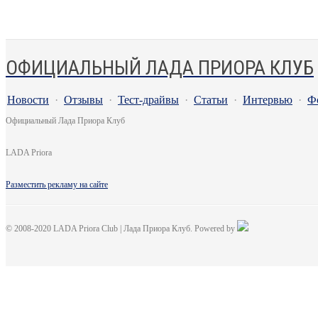
ОФИЦИАЛЬНЫЙ ЛАДА ПРИОРА КЛУБ
Новости
·
Отзывы
·
Тест-драйвы
·
Статьи
·
Интервью
·
Ф
Официальный Лада Приора Клуб
LADA Priora
Разместить рекламу на сайте
© 2008-2020 LADA Priora Club | Лада Приора Клуб. Powered by