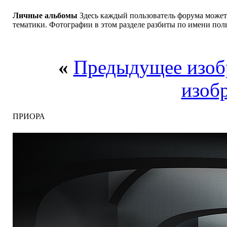
Личные альбомы
Здесь каждый пользователь форума может
тематики. Фотографии в этом разделе разбиты по имени поль
«
Предыдущее изоб
изоб
ПРИОРА