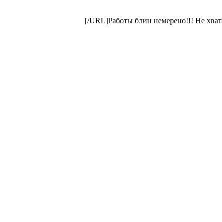
[/URL]Работы блин немерено!!! Не хват