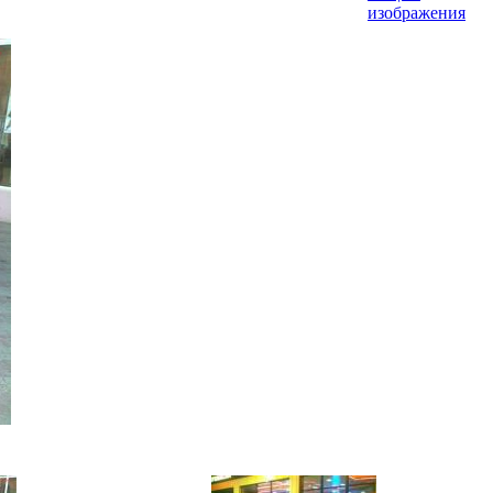
изображения