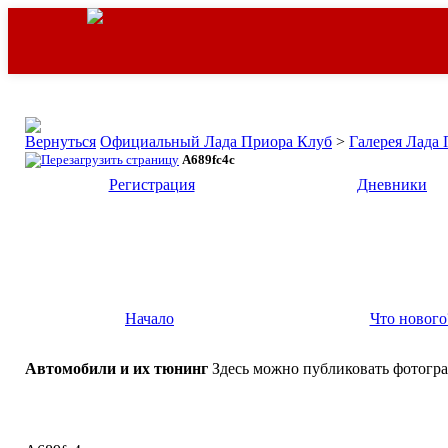
Официальный Лада Приора Клуб
>
Галерея Лада
A689fc4c
Регистрация
Дневники
Начало
Что нового
Автомобили и их тюнинг
Здесь можно публиковать фотогра