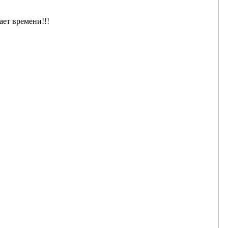
ает времени!!!