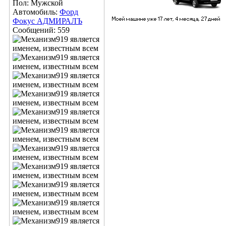
Пол: Мужской
Автомобиль:
Форд
Фокус АДМИРАЛЪ
Сообщений: 559