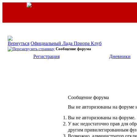
Официальный Лада Приора Клуб
Сообщение форума
Регистрация
Дневники
Сообщение форума
Вы не авторизованы на форуме и
Вы не авторизованы на форуме. 
У вас недостаточно прав для об
другим привилегированным фу
Возможно, администратор отклю