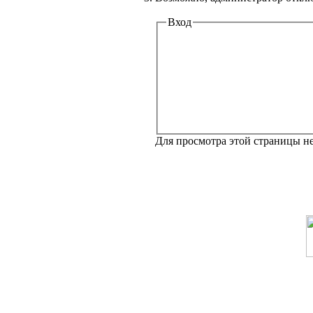
Вход
Для просмотра этой страницы 