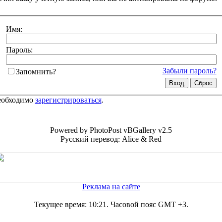
Имя:
Пароль:
Забыли пароль?
Запомнить?
необходимо
зарегистрироваться
.
Powered by PhotoPost vBGallery v2.5
Русский перевод: Alice & Red
Реклама на сайте
Текущее время:
10:21
. Часовой пояс GMT +3.