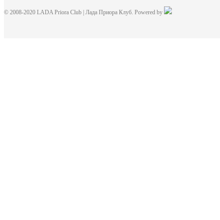
© 2008-2020 LADA Priora Club | Лада Приора Клуб. Powered by