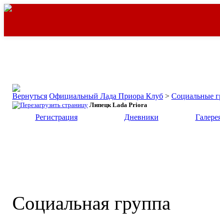
Официальный Лада Приора Клуб
>
Социальные 
Липецк Lada Priora
Регистрация
Дневники
Галере
Социальная группа