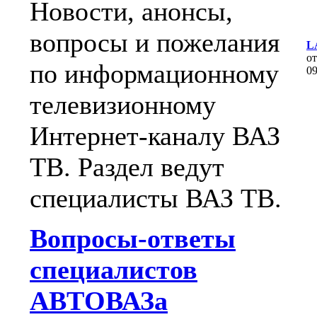
Новости, анонсы,
вопросы и пожелания
L
о
по информационному
0
телевизионному
Интернет-каналу ВАЗ
ТВ. Раздел ведут
специалисты ВАЗ ТВ.
Вопросы-ответы
специалистов
АВТОВАЗа