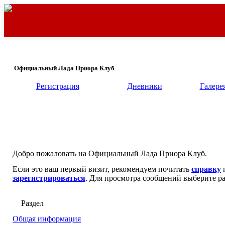
Официальный Лада Приора Клуб
Регистрация
Дневники
Галере
Добро пожаловать на Официальный Лада Приора Клуб.
Если это ваш первый визит, рекомендуем почитать
справку
п
зарегистрироваться
. Для просмотра сообщений выберите ра
Раздел
Общая информация