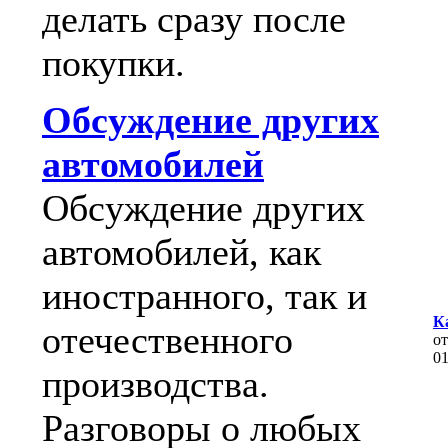
делать сразу после
покупки.
Обсуждение других
автомобилей
Обсуждение других
автомобилей, как
иностранного, так и
К
отечественного
о
0
производства.
Разговоры о любых