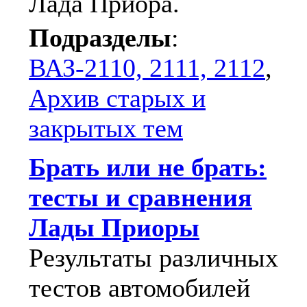
Лада Приора.
Подразделы
:
ВАЗ-2110, 2111, 2112
,
Архив старых и
закрытых тем
Брать или не брать:
тесты и сравнения
Лады Приоры
Результаты различных
тестов автомобилей