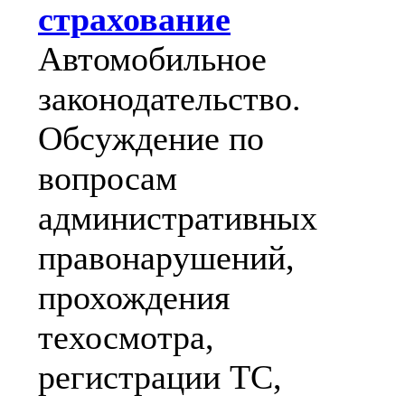
страхование
Автомобильное
законодательство.
Обсуждение по
вопросам
административных
правонарушений,
прохождения
техосмотра,
регистрации ТС,