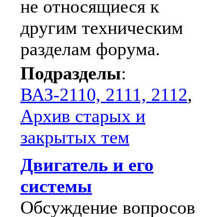
не относящиеся к
другим техническим
разделам форума.
Подразделы
:
ВАЗ-2110, 2111, 2112
,
Архив старых и
закрытых тем
Двигатель и его
системы
Обсуждение вопросов