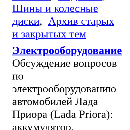
Шины и колесные
диски
,
Архив старых
и закрытых тем
Электрооборудование
Обсуждение вопросов
по
электрооборудованию
автомобилей Лада
Приора (Lada Priora):
аккумулятор,