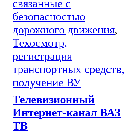
связанные с
безопасностью
дорожного движения
,
Техосмотр,
регистрация
транспортных средств,
получение ВУ
Телевизионный
Интернет-канал ВАЗ
ТВ