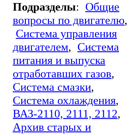
Подразделы
:
Общие
вопросы по двигателю
,
Система управления
двигателем
,
Система
питания и выпуска
отработавших газов
,
Система смазки
,
Система охлаждения
,
ВАЗ-2110, 2111, 2112
,
Архив старых и