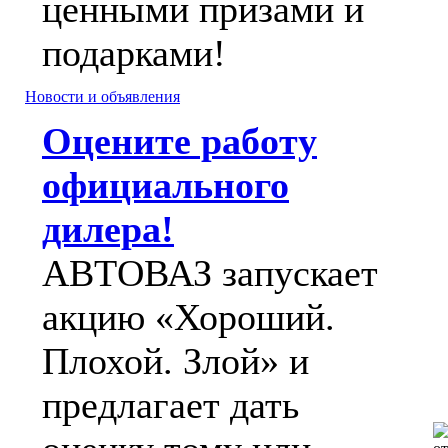
ценными призами и
подарками!
Новости и объявления
Оцените работу
официального
дилера!
АВТОВАЗ запускает
акцию «Хороший.
Плохой. Злой» и
предлагает дать