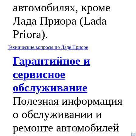
автомобилях, кроме
Лада Приора (Lada
Priora).
Технические вопросы по Ладе Приоре
Гарантийное и
сервисное
обслуживание
Полезная информация
о обслуживании и
ремонте автомобилей