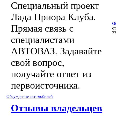
Специальный проект
Лада Приора Клуба.
О
Прямая связь с
о
2
специалистами
АВТОВАЗ. Задавайте
свой вопрос,
получайте ответ из
первоисточника.
Обсуждение автомобилей
Отзывы владельцев