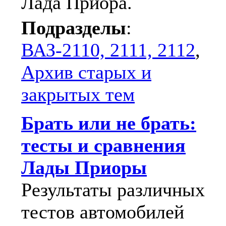
Лада Приора.
Подразделы
:
ВАЗ-2110, 2111, 2112
,
Архив старых и
закрытых тем
Брать или не брать:
тесты и сравнения
Лады Приоры
Результаты различных
тестов автомобилей