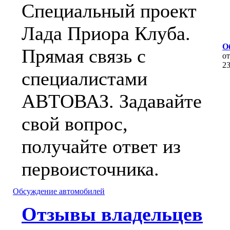
Специальный проект
Лада Приора Клуба.
О
Прямая связь с
о
2
специалистами
АВТОВАЗ. Задавайте
свой вопрос,
получайте ответ из
первоисточника.
Обсуждение автомобилей
Отзывы владельцев