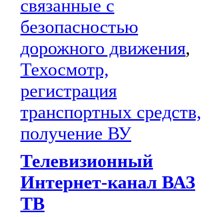
связанные с
безопасностью
дорожного движения
,
Техосмотр,
регистрация
транспортных средств,
получение ВУ
Телевизионный
Интернет-канал ВАЗ
ТВ