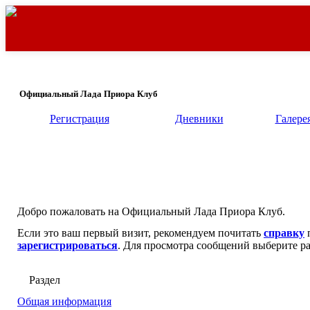
Официальный Лада Приора Клуб
Регистрация
Дневники
Галере
Добро пожаловать на Официальный Лада Приора Клуб.
Если это ваш первый визит, рекомендуем почитать
справку
п
зарегистрироваться
. Для просмотра сообщений выберите ра
Раздел
Общая информация