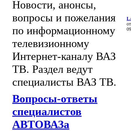
Новости, анонсы,
вопросы и пожелания
L
о
по информационному
0
телевизионному
Интернет-каналу ВАЗ
ТВ. Раздел ведут
специалисты ВАЗ ТВ.
Вопросы-ответы
специалистов
АВТОВАЗа