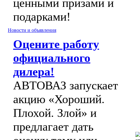
ценными призами и
подарками!
Новости и объявления
Оцените работу
официального
дилера!
АВТОВАЗ запускает
акцию «Хороший.
Плохой. Злой» и
предлагает дать