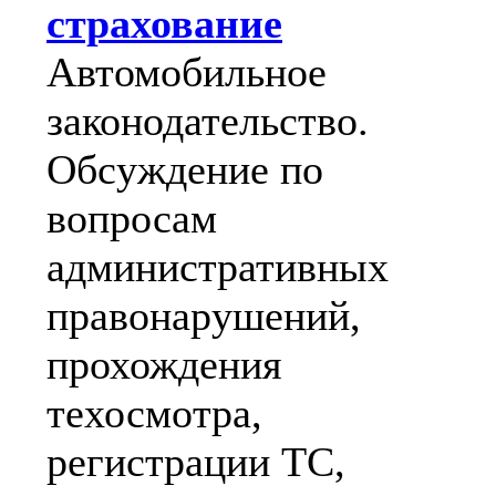
страхование
Автомобильное
законодательство.
Обсуждение по
вопросам
административных
правонарушений,
прохождения
техосмотра,
регистрации ТС,