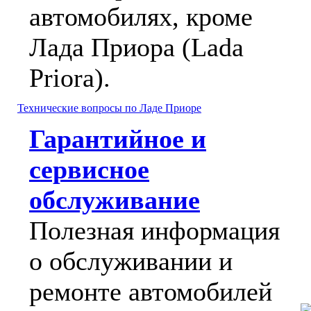
автомобилях, кроме
Лада Приора (Lada
Priora).
Технические вопросы по Ладе Приоре
Гарантийное и
сервисное
обслуживание
Полезная информация
о обслуживании и
ремонте автомобилей