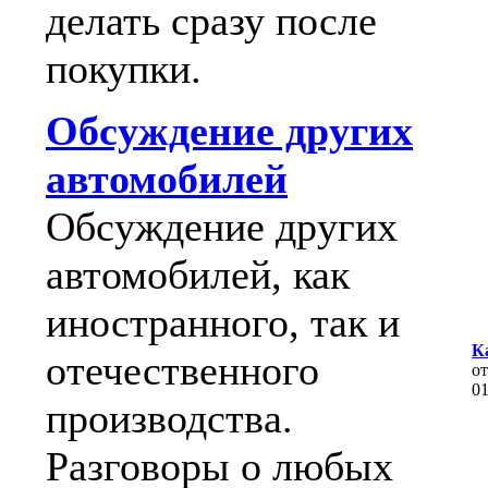
делать сразу после
покупки.
Обсуждение других
автомобилей
Обсуждение других
автомобилей, как
иностранного, так и
К
отечественного
о
0
производства.
Разговоры о любых