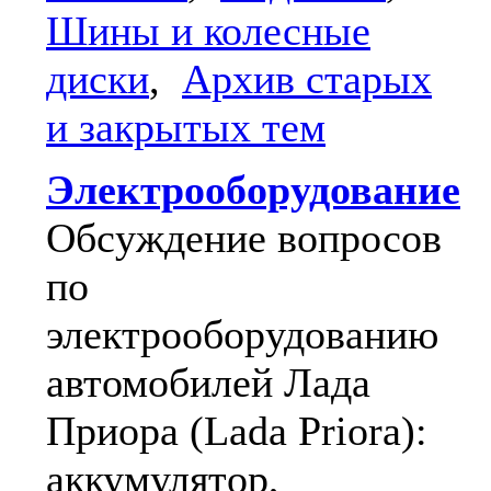
Шины и колесные
диски
,
Архив старых
и закрытых тем
Электрооборудование
Обсуждение вопросов
по
электрооборудованию
автомобилей Лада
Приора (Lada Priora):
аккумулятор,