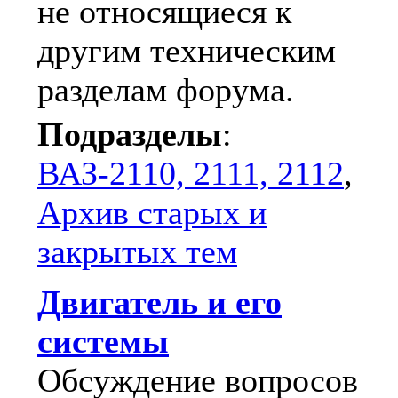
не относящиеся к
другим техническим
разделам форума.
Подразделы
:
ВАЗ-2110, 2111, 2112
,
Архив старых и
закрытых тем
Двигатель и его
системы
Обсуждение вопросов