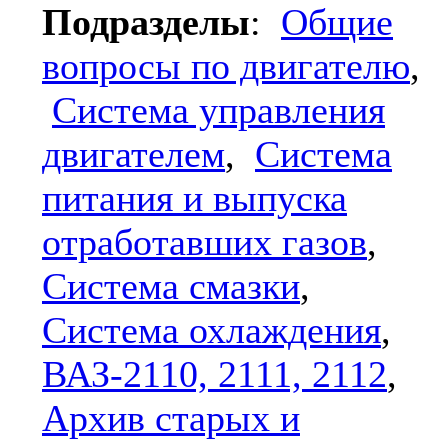
Подразделы
:
Общие
вопросы по двигателю
,
Система управления
двигателем
,
Система
питания и выпуска
отработавших газов
,
Система смазки
,
Система охлаждения
,
ВАЗ-2110, 2111, 2112
,
Архив старых и