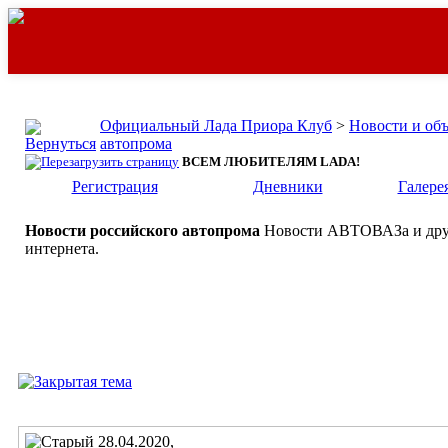
Официальный Лада Приора Клуб
>
Новости и об
автопрома
ВСЕМ ЛЮБИТЕЛЯМ LADA!
Регистрация
Дневники
Галере
Новости российского автопрома
Новости АВТОВАЗа и друг
интернета.
28.04.2020,