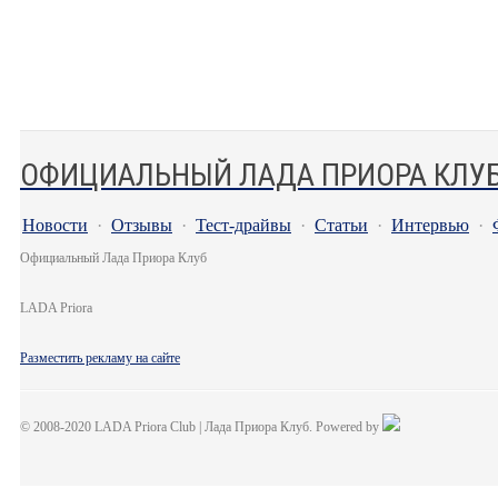
ОФИЦИАЛЬНЫЙ ЛАДА ПРИОРА КЛУ
Новости
·
Отзывы
·
Тест-драйвы
·
Статьи
·
Интервью
·
Официальный Лада Приора Клуб
LADA Priora
Разместить рекламу на сайте
© 2008-2020 LADA Priora Club | Лада Приора Клуб. Powered by