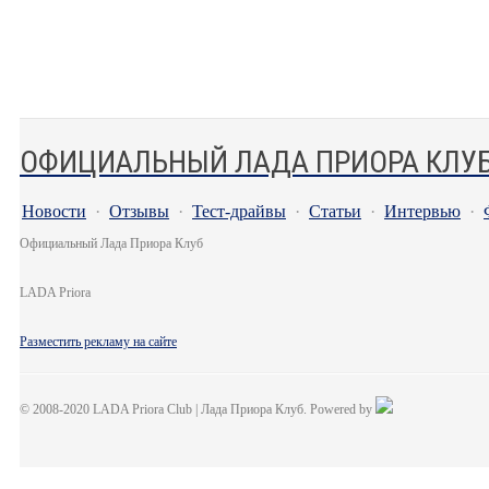
ОФИЦИАЛЬНЫЙ ЛАДА ПРИОРА КЛУ
Новости
·
Отзывы
·
Тест-драйвы
·
Статьи
·
Интервью
·
Официальный Лада Приора Клуб
LADA Priora
Разместить рекламу на сайте
© 2008-2020 LADA Priora Club | Лада Приора Клуб. Powered by