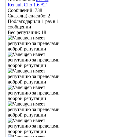
Renault Clio 1.6 AT
Сообщений: 738
Сказал(а) спасибо: 2
Поблагодарили 1 раз в 1
сообщении
Вес репутации:
18