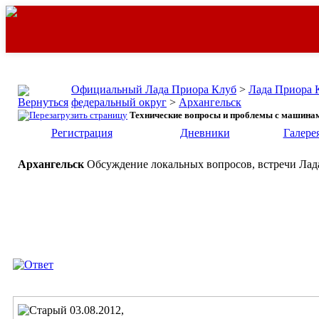
Официальный Лада Приора Клуб
>
Лада Приора 
федеральный округ
>
Архангельск
Технические вопросы и проблемы с машинам
Регистрация
Дневники
Галере
Архангельск
Обсуждение локальных вопросов, встречи Лада
03.08.2012,