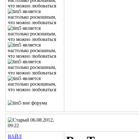
06.08.2012,
09:22
ВАЙЛ