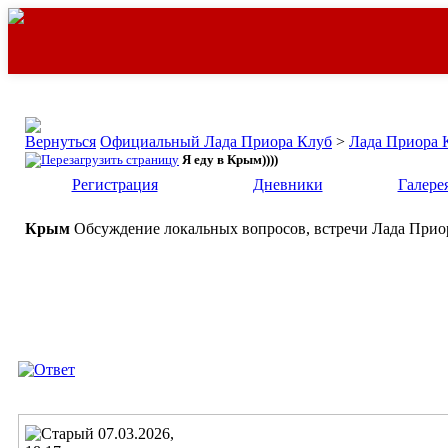
Официальный Лада Приора Клуб
>
Лада Приора 
Я еду в Крым))))
Регистрация
Дневники
Галере
Крым
Обсуждение локальных вопросов, встречи Лада Прио
07.03.2026,