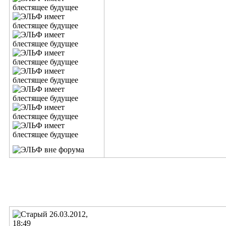
26.03.2012,
18:49