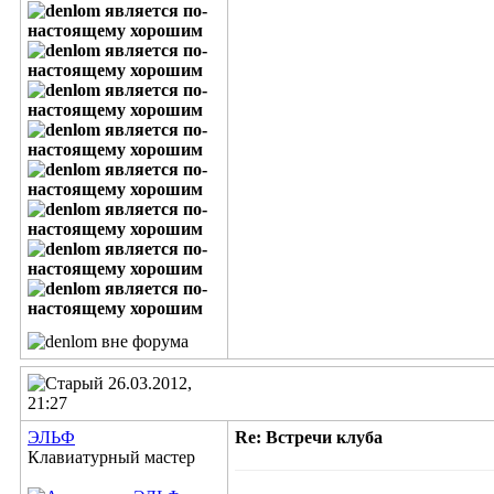
26.03.2012,
21:27
ЭЛЬФ
Re: Встречи клуба
Клавиатурный мастер