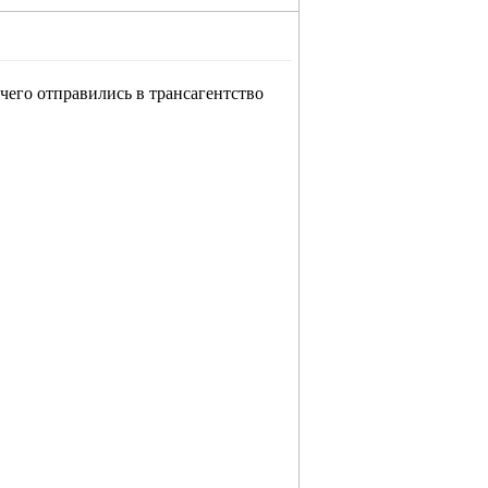
 чего отправились в трансагентство