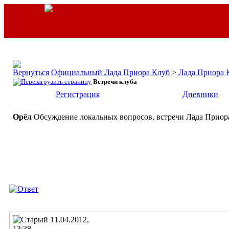
Официальный Лада Приора Клуб
>
Лада Приора 
Встречи клуба
Регистрация
Дневники
Орёл
Обсуждение локальных вопросов, встречи Лада Приора
11.04.2012,
13:38