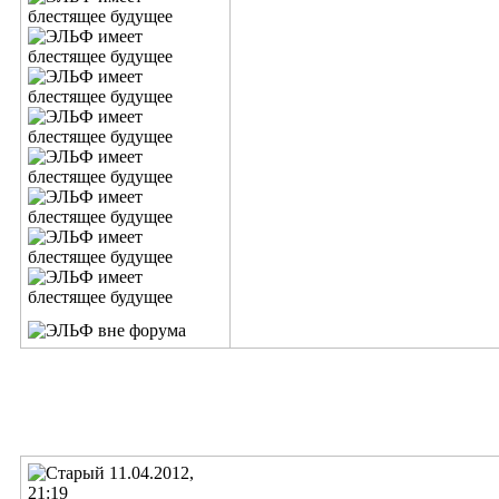
11.04.2012,
21:19