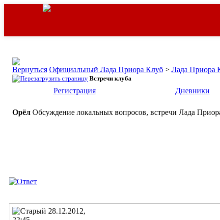
Официальный Лада Приора Клуб
>
Лада Приора 
Встречи клуба
Регистрация
Дневники
Орёл
Обсуждение локальных вопросов, встречи Лада Приора
28.12.2012,
22:45