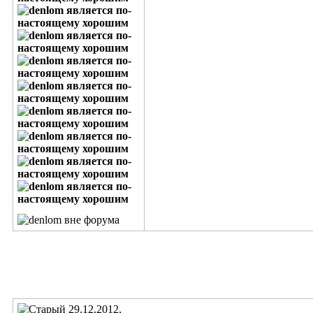
29.12.2012,