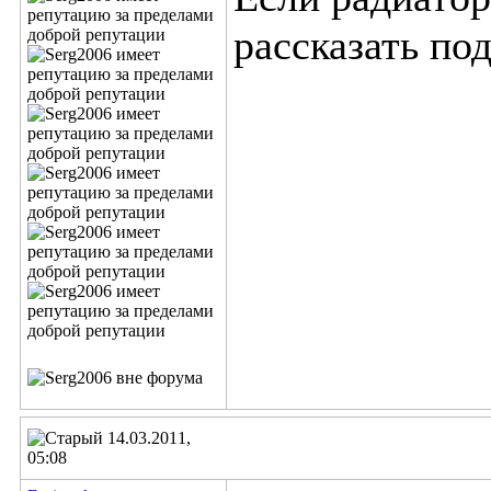
рассказать по
14.03.2011,
05:08