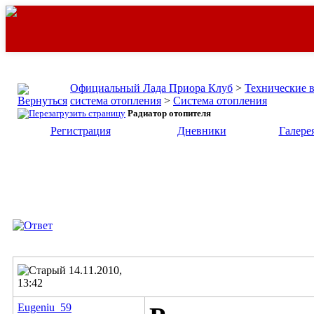
Официальный Лада Приора Клуб
>
Технические 
система отопления
>
Система отопления
Радиатор отопителя
Регистрация
Дневники
Галере
14.11.2010,
13:42
Eugeniu_59