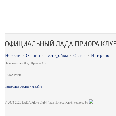
ОФИЦИАЛЬНЫЙ ЛАДА ПРИОРА КЛУ
Новости
·
Отзывы
·
Тест-драйвы
·
Статьи
·
Интервью
·
Официальный Лада Приора Клуб
LADA Priora
Разместить рекламу на сайте
© 2008-2020 LADA Priora Club | Лада Приора Клуб. Powered by