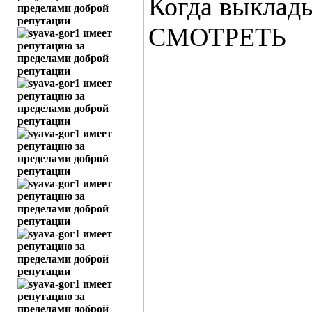
Когда выклад
СМОТРЕТЬ