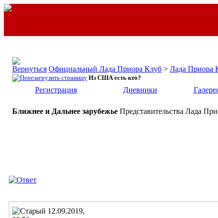
Официальный Лада Приора Клуб
>
Лада Приора 
Из США есть кто?
Регистрация
Дневники
Галере
Ближнее и Дальнее зарубежье
Представительства Лада При
12.09.2019,