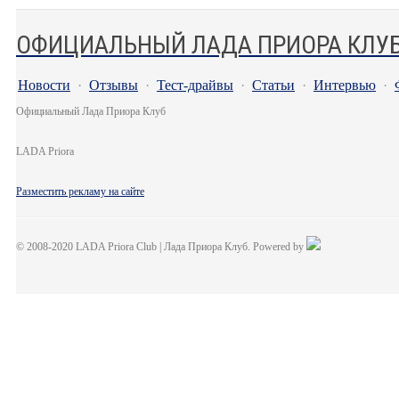
ОФИЦИАЛЬНЫЙ ЛАДА ПРИОРА КЛУ
Новости
·
Отзывы
·
Тест-драйвы
·
Статьи
·
Интервью
·
Официальный Лада Приора Клуб
LADA Priora
Разместить рекламу на сайте
© 2008-2020 LADA Priora Club | Лада Приора Клуб. Powered by