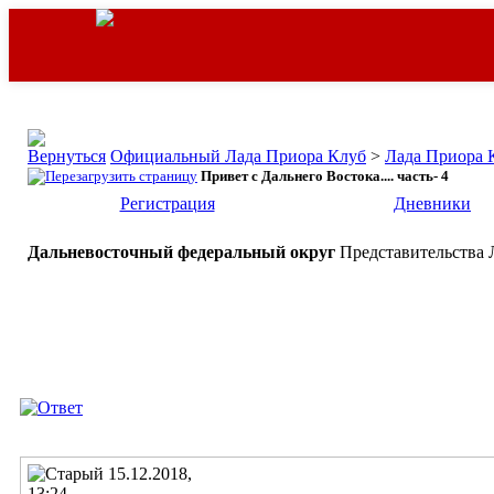
Официальный Лада Приора Клуб
>
Лада Приора 
Привет с Дальнего Востока.... часть- 4
Регистрация
Дневники
Дальневосточный федеральный округ
Представительства 
15.12.2018,
13:24