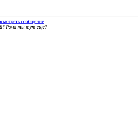
ой? Рома ты тут еще?