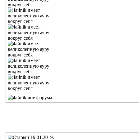
19.01.2019,