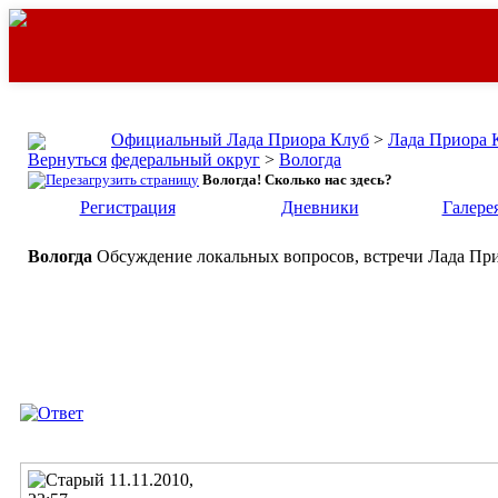
Официальный Лада Приора Клуб
>
Лада Приора 
федеральный округ
>
Вологда
Вологда! Сколько нас здесь?
Регистрация
Дневники
Галере
Вологда
Обсуждение локальных вопросов, встречи Лада При
11.11.2010,