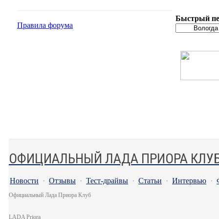
Быстрый пе
Правила форума
ОФИЦИАЛЬНЫЙ ЛАДА ПРИОРА КЛУ
Новости
·
Отзывы
·
Тест-драйвы
·
Статьи
·
Интервью
·
Официальный Лада Приора Клуб
LADA Priora