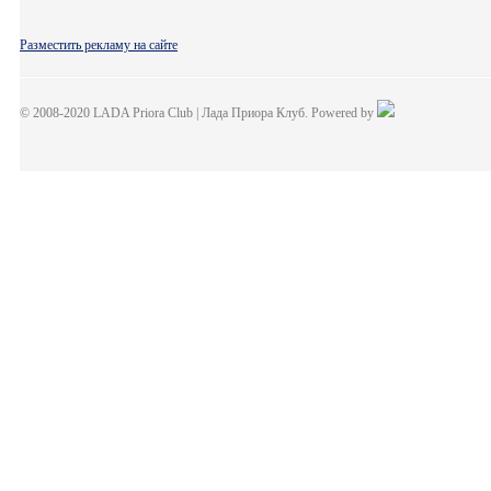
Разместить рекламу на сайте
© 2008-2020 LADA Priora Club | Лада Приора Клуб. Powered by