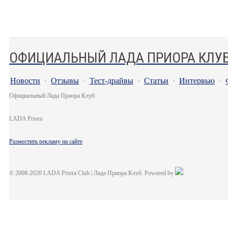
ОФИЦИАЛЬНЫЙ ЛАДА ПРИОРА КЛУ
Новости
·
Отзывы
·
Тест-драйвы
·
Статьи
·
Интервью
·
Официальный Лада Приора Клуб
LADA Priora
Разместить рекламу на сайте
© 2008-2020 LADA Priora Club | Лада Приора Клуб. Powered by