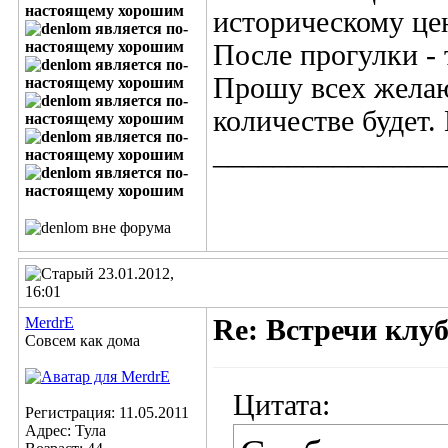
историческому це
После прогулки - 
Прошу всех желаю
количестве будет.
_______________
23.01.2012,
16:01
MerdrE
Re: Встречи клу
Совсем как дома
Цитата:
Регистрация: 11.05.2011
Адрес: Тула