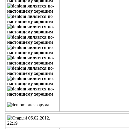
06.02.2012,
22:19