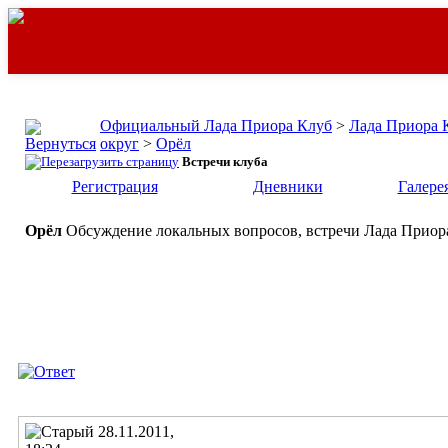
Официальный Лада Приора Клуб
>
Лада Приора 
округ
>
Орёл
Встречи клуба
Регистрация
Дневники
Галере
Орёл
Обсуждение локальных вопросов, встречи Лада Приора
28.11.2011,